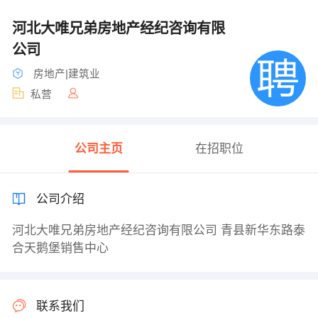
河北大唯兄弟房地产经纪咨询有限
公司
房地产|建筑业
私营
公司主页
在招职位
公司介绍
河北大唯兄弟房地产经纪咨询有限公司 青县新华东路泰
合天鹅堡销售中心
联系我们