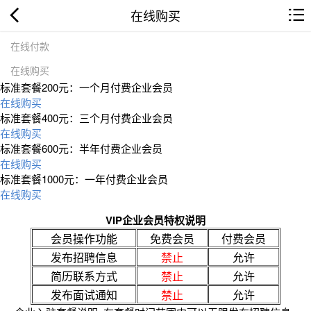
在线购买
在线付款
在线购买
标准套餐200元：一个月付费企业会员
在线购买
标准套餐400元：三个月付费企业会员
在线购买
标准套餐600元：半年付费企业会员
在线购买
标准套餐1000元：一年付费企业会员
在线购买
VIP企业会员特权说明
会员操作功能
免费会员
付费会员
发布招聘信息
禁止
允许
简历联系方式
禁止
允许
发布面试通知
禁止
允许