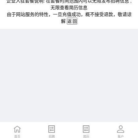
企业入驻套餐说明: 在套餐时间范围内可以无限发布招聘信息 ,
无限查看简历信息
由于网站服务的特性，一旦充值成功，概不接受退款，敬请谅
解
首页
招聘
简历
账户