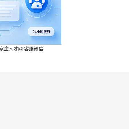
家庄人才网 客服微信