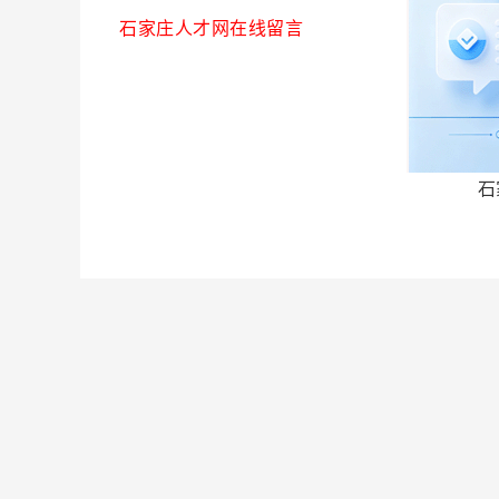
石家庄人才网在线留言
石