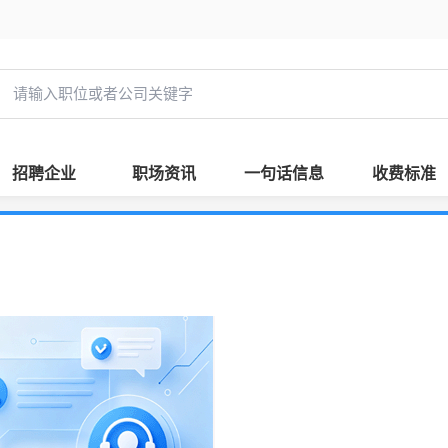
招聘企业
职场资讯
一句话信息
收费标准