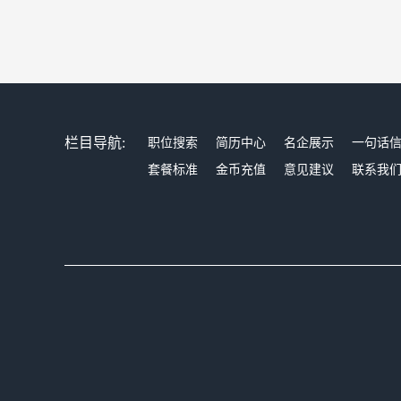
栏目导航:
职位搜索
简历中心
名企展示
一句话
套餐标准
金币充值
意见建议
联系我