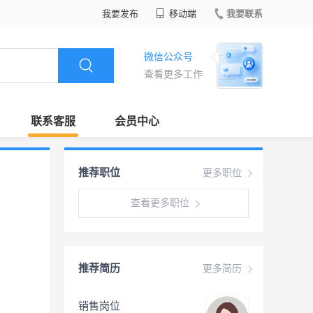
我要发布
移动端
我要联系
微信公众号
查看更多工作
联系客服
会员中心
推荐职位
更多职位
查看更多职位
推荐简历
更多简历
销售岗位